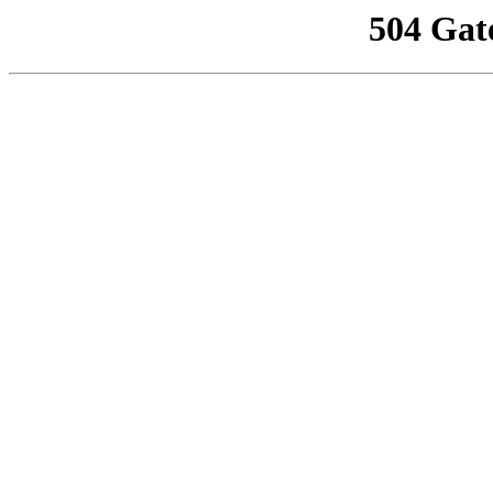
504 Gat